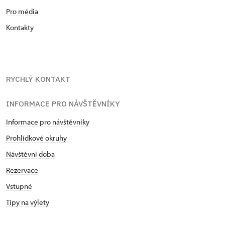
Pro média
Kontakty
RYCHLÝ KONTAKT
INFORMACE PRO NÁVŠTĚVNÍKY
Informace pro návštěvníky
Prohlídkové okruhy
Návštěvní doba
Rezervace
Vstupné
Tipy na výlety