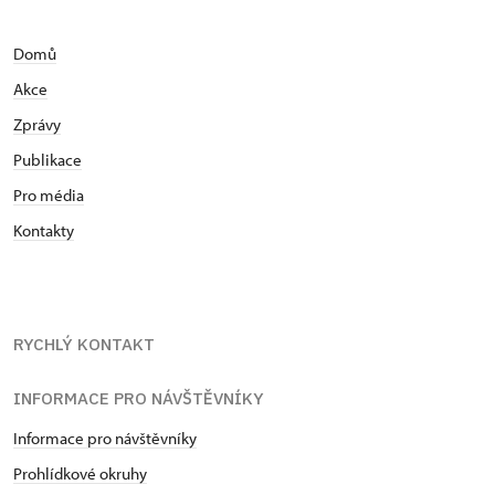
Domů
Akce
Zprávy
Publikace
Pro média
Kontakty
RYCHLÝ KONTAKT
INFORMACE PRO NÁVŠTĚVNÍKY
Informace pro návštěvníky
Prohlídkové okruhy