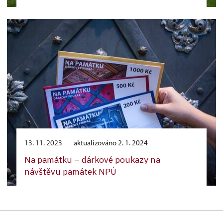
13. 11. 2023
aktualizováno 2. 1. 2024
Na památku –⁠ dárkové poukazy na
návštěvu památek NPÚ