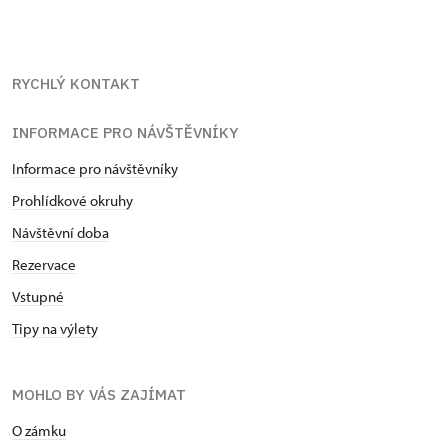
RYCHLÝ KONTAKT
INFORMACE PRO NÁVŠTĚVNÍKY
Informace pro návštěvníky
Prohlídkové okruhy
Návštěvní doba
Rezervace
Vstupné
Tipy na výlety
MOHLO BY VÁS ZAJÍMAT
O zámku