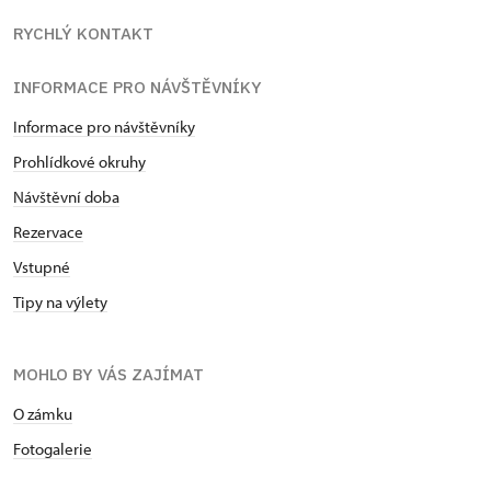
RYCHLÝ KONTAKT
INFORMACE PRO NÁVŠTĚVNÍKY
Informace pro návštěvníky
Prohlídkové okruhy
Návštěvní doba
Rezervace
Vstupné
Tipy na výlety
MOHLO BY VÁS ZAJÍMAT
O zámku
Fotogalerie