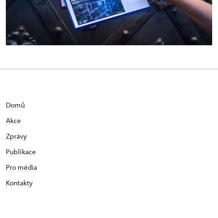
Domů
Akce
Zprávy
Publikace
Pro média
Kontakty