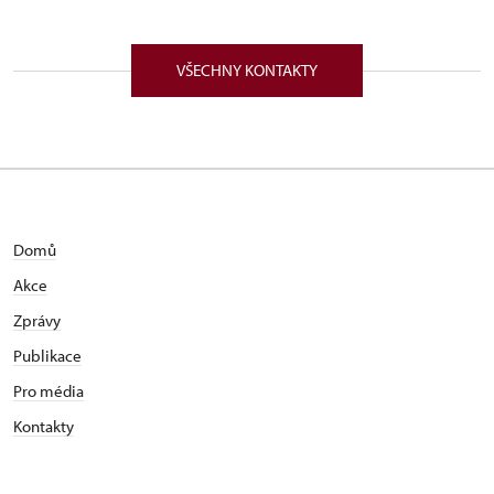
VŠECHNY KONTAKTY
Domů
Akce
Zprávy
Publikace
Pro média
Kontakty