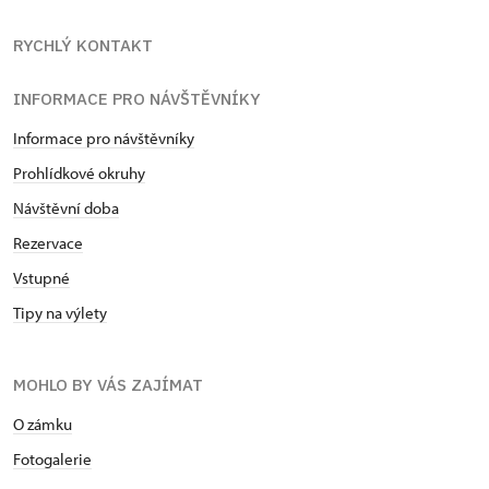
RYCHLÝ KONTAKT
INFORMACE PRO NÁVŠTĚVNÍKY
Informace pro návštěvníky
Prohlídkové okruhy
Návštěvní doba
Rezervace
Vstupné
Tipy na výlety
MOHLO BY VÁS ZAJÍMAT
O zámku
Fotogalerie