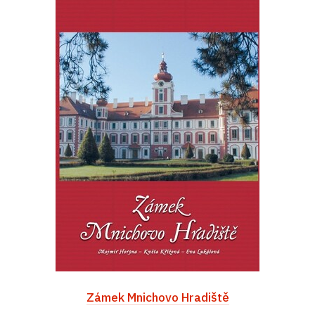
Zámek Mnichovo Hradiště