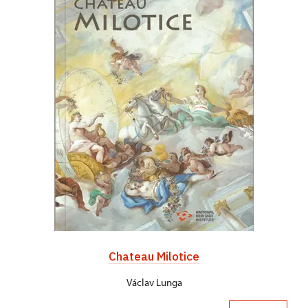
Chateau Milotice
Václav Lunga