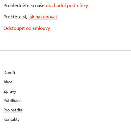
Prohlédněte si naše
obchodní podmínky
Přečtěte si,
jak nakupovat
Odstoupit od smlouvy
Domů
Akce
Zprávy
Publikace
Pro média
Kontakty