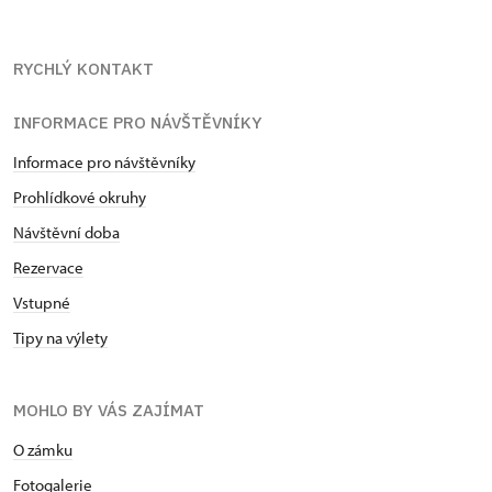
RYCHLÝ KONTAKT
INFORMACE PRO NÁVŠTĚVNÍKY
Informace pro návštěvníky
Prohlídkové okruhy
Návštěvní doba
Rezervace
Vstupné
Tipy na výlety
MOHLO BY VÁS ZAJÍMAT
O zámku
Fotogalerie