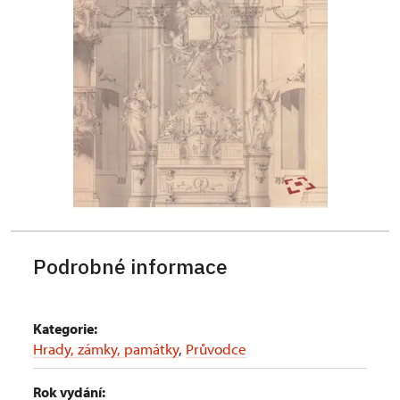
Podrobné informace
Kategorie:
Hrady, zámky, památky
,
Průvodce
Rok vydání: