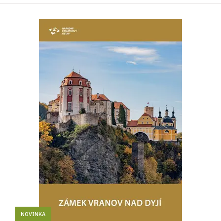
NOVINKA