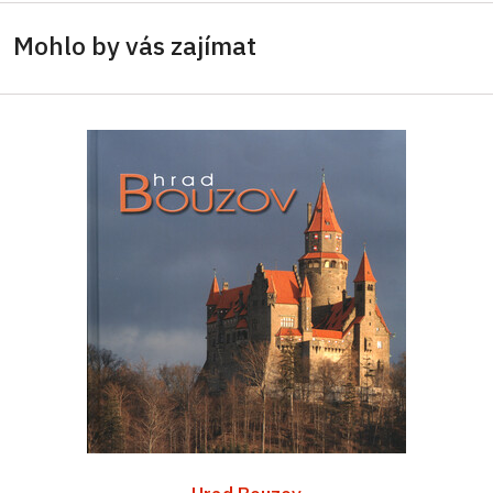
Mohlo by vás zajímat