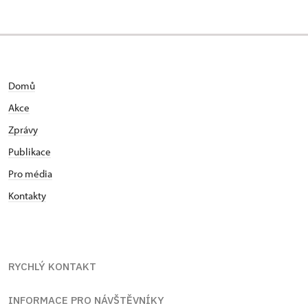
Domů
Akce
Zprávy
Publikace
Pro média
Kontakty
RYCHLÝ KONTAKT
INFORMACE PRO NÁVŠTĚVNÍKY