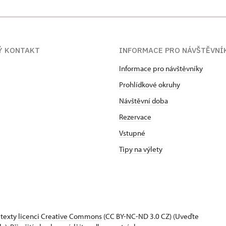
Ý KONTAKT
INFORMACE PRO NÁVŠTĚVNÍ
Informace pro návštěvníky
Prohlídkové okruhy
Návštěvní doba
Rezervace
Vstupné
Tipy na výlety
 texty
licenci Creative Commons
(CC BY-NC-ND 3.0 CZ) (Uveďte