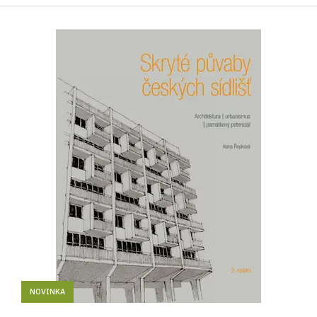
NOVINKA