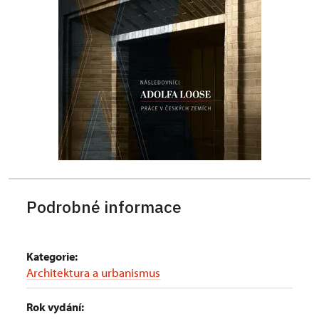
Podrobné informace
Kategorie:
Architektura a urbanismus
Rok vydání: