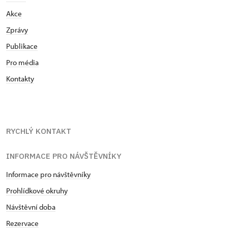
Akce
Zprávy
Publikace
Pro média
Kontakty
RYCHLÝ KONTAKT
INFORMACE PRO NÁVŠTĚVNÍKY
Informace pro návštěvníky
Prohlídkové okruhy
Návštěvní doba
Rezervace