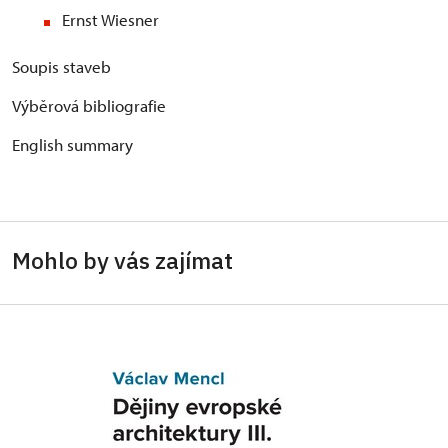
Ernst Wiesner
Soupis staveb
Výběrová bibliografie
English summary
Mohlo by vás zajímat