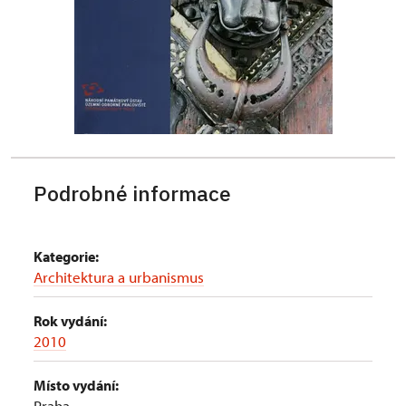
Podrobné informace
Kategorie:
Architektura a urbanismus
Rok vydání:
2010
Místo vydání:
Praha