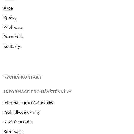
Akce
Zprávy
Publikace
Pro média
Kontakty
RYCHLÝ KONTAKT
INFORMACE PRO NÁVŠTĚVNÍKY
Informace pro návštěvníky
Prohlídkové okruhy
Návštěvní doba
Rezervace