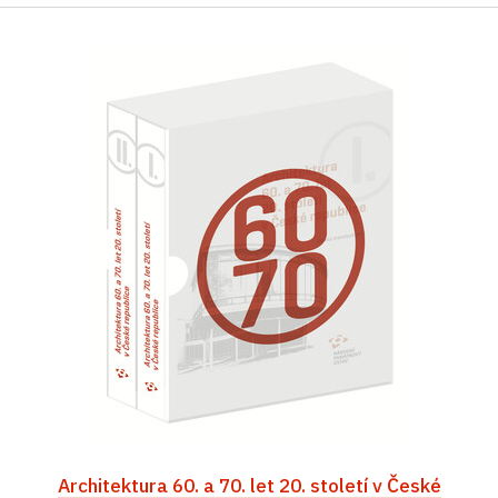
Architektura 60. a 70. let 20. století v České