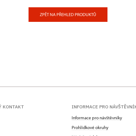
ZPĚT NA PŘEHLED PRODUKTŮ
Ý KONTAKT
INFORMACE PRO NÁVŠTĚVNÍ
Informace pro návštěvníky
Prohlídkové okruhy