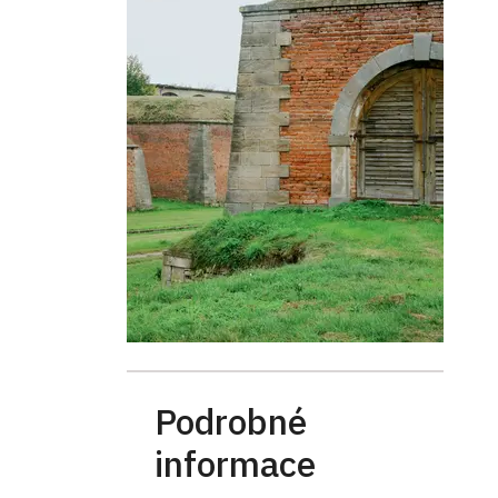
Podrobné
informace