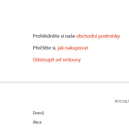
Prohlédněte si naše
obchodní podmínky
Přečtěte si,
jak nakupovat
Odstoupit od smlouvy
RYCHL
Domů
Akce