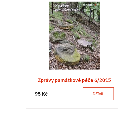
Zprávy památkové péče 6/2015
95 Kč
DETAIL