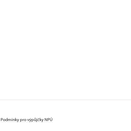
Podmínky pro výpůjčky NPÚ