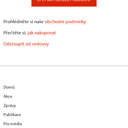
Prohlédněte si naše
obchodní podmínky
Přečtěte si,
jak nakupovat
Odstoupit od smlouvy
Domů
Akce
Zprávy
Publikace
Pro média