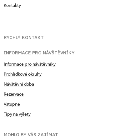
Kontakty
RYCHLÝ KONTAKT
INFORMACE PRO NÁVŠTĚVNÍKY
Informace pro návštěvníky
Prohlídkové okruhy
Návštěvní doba
Rezervace
Vstupné
Tipy na výlety
MOHLO BY VÁS ZAJÍMAT