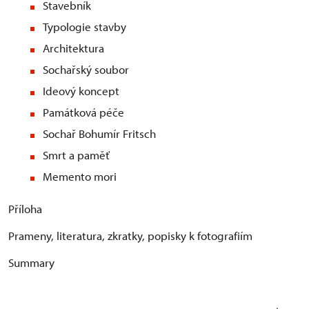
Stavebník
Typologie stavby
Architektura
Sochařský soubor
Ideový koncept
Památková péče
Sochař Bohumír Fritsch
Smrt a paměť
Memento mori
Příloha
Prameny, literatura, zkratky, popisky k fotografiím
Summary