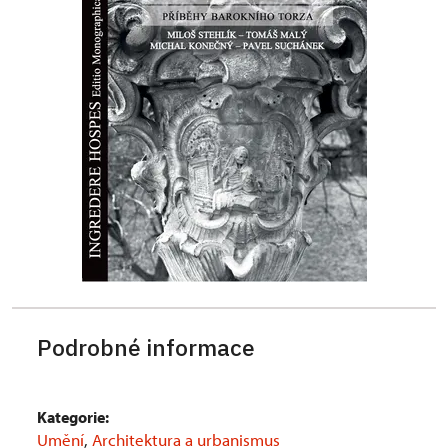
Podrobné informace
Kategorie:
Umění
,
Architektura a urbanismus