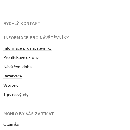
RYCHLÝ KONTAKT
INFORMACE PRO NÁVŠTĚVNÍKY
Informace pro návštěvníky
Prohlídkové okruhy
Návštěvní doba
Rezervace
Vstupné
Tipy na výlety
MOHLO BY VÁS ZAJÍMAT
O zámku