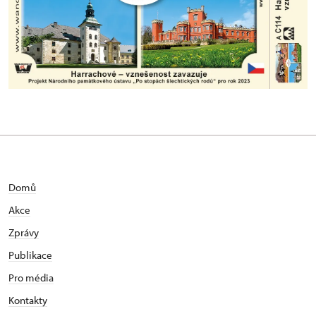
Domů
Akce
Zprávy
Publikace
Pro média
Kontakty