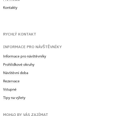
Kontakty
RYCHLÝ KONTAKT
INFORMACE PRO NÁVŠTĚVNÍKY
Informace pro návštěvníky
Prohlídkové okruhy
Návštěvní doba
Rezervace
Vstupné
Tipy na výlety
MOHLO BY VÁS ZAJÍMAT