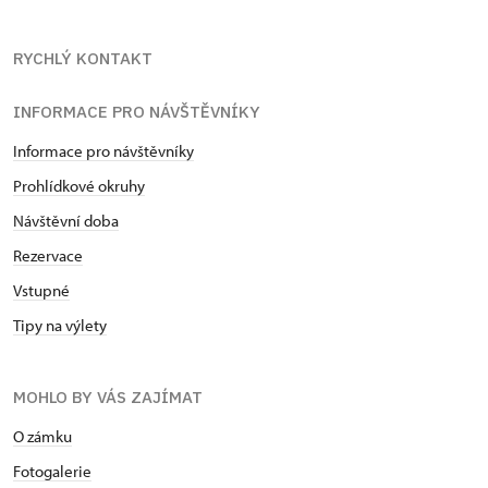
RYCHLÝ KONTAKT
INFORMACE PRO NÁVŠTĚVNÍKY
Informace pro návštěvníky
Prohlídkové okruhy
Návštěvní doba
Rezervace
Vstupné
Tipy na výlety
MOHLO BY VÁS ZAJÍMAT
O zámku
Fotogalerie