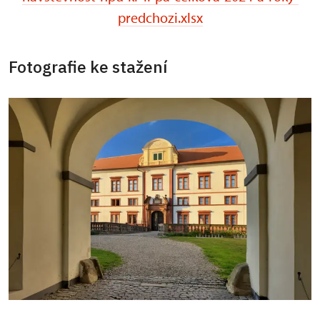
predchozi.xlsx
Fotografie ke stažení