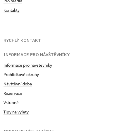
Pro média
Kontakty
RYCHLÝ KONTAKT
INFORMACE PRO NÁVŠTĚVNÍKY
Informace pro návštěvníky
Prohlídkové okruhy
Návštěvní doba
Rezervace
Vstupné
Tipy na výlety