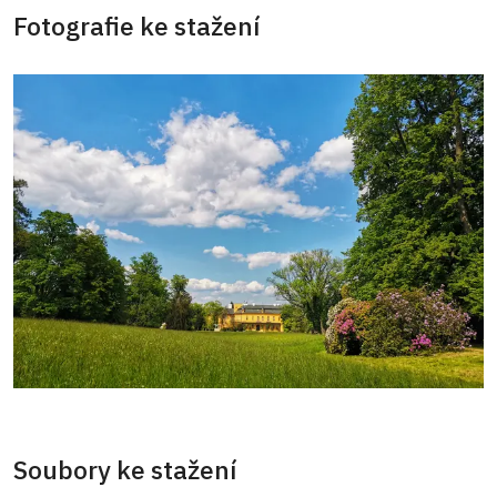
Fotografie ke stažení
Soubory ke stažení