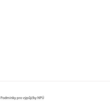
Podmínky pro výpůjčky NPÚ