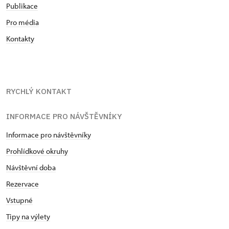
Publikace
Pro média
Kontakty
RYCHLÝ KONTAKT
INFORMACE PRO NÁVŠTĚVNÍKY
Informace pro návštěvníky
Prohlídkové okruhy
Návštěvní doba
Rezervace
Vstupné
Tipy na výlety