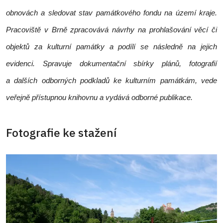
obnovách a sledovat stav památkového fondu na území kraje.
Pracoviště v Brně zpracovává návrhy na prohlašování věcí či
objektů za kulturní památky a podílí se následně na jejich
evidenci. Spravuje dokumentační sbírky plánů, fotografií
a dalších odborných podkladů ke kulturním památkám, vede
veřejně přístupnou knihovnu a vydává odborné publikace.
Fotografie ke stažení