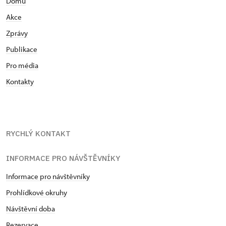
Domů
Akce
Zprávy
Publikace
Pro média
Kontakty
RYCHLÝ KONTAKT
INFORMACE PRO NÁVŠTĚVNÍKY
Informace pro návštěvníky
Prohlídkové okruhy
Návštěvní doba
Rezervace