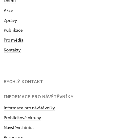
Domů
Akce
Zprávy
Publikace
Pro média
Kontakty
RYCHLÝ KONTAKT
INFORMACE PRO NÁVŠTĚVNÍKY
Informace pro návštěvníky
Prohlídkové okruhy
Návštěvní doba
Rezervace