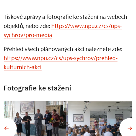
Tiskové zprávy a fotografie ke stažení na webech
objektů, nebo zde:
https://www.npu.cz/cs/ups-
sychrov/pro-media
Přehled všech plánovaných akcí naleznete zde:
https://www.npu.cz/cs/ups-sychrov/prehled-
kulturnich-akci
Fotografie ke stažení