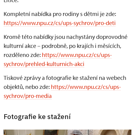
Kompletní nabídka pro rodiny s dětmi je zde:
https://www.npu.cz/cs/ups-sychrov/pro-deti
Kromě této nabídky jsou nachystány doprovodné
kulturní akce – podrobně, po krajích i měsících,
rozděleno zde:
https://www.npu.cz/cs/ups-
sychrov/prehled-kulturnich-akci
Tiskové zprávy a fotografie ke stažení na webech
objektů, nebo zde:
https://www.npu.cz/cs/ups-
sychrov/pro-media
Fotografie ke stažení