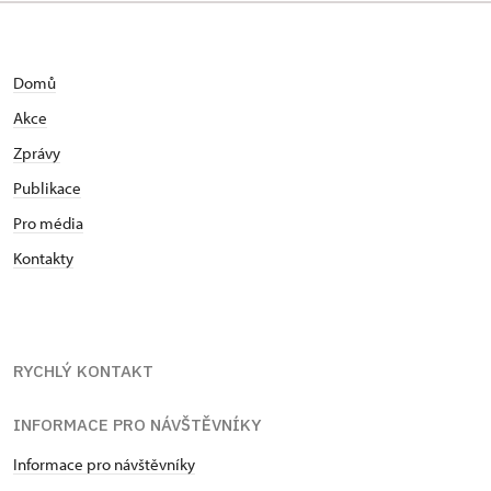
Domů
Akce
Zprávy
Publikace
Pro média
Kontakty
RYCHLÝ KONTAKT
INFORMACE PRO NÁVŠTĚVNÍKY
Informace pro návštěvníky