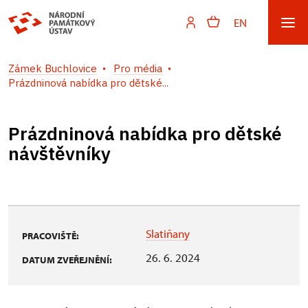
EN
Zámek Buchlovice
Pro média
Prázdninová nabídka pro dětské...
Prázdninová nabídka pro dětské
návštěvníky
Slatiňany
PRACOVIŠTĚ:
26. 6. 2024
DATUM ZVEŘEJNĚNÍ: