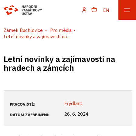
EN
Zámek Buchlovice
Pro média
Letní novinky a zajímavosti na...
Letní novinky a zajímavosti na
hradech a zámcích
Frýdlant
PRACOVIŠTĚ:
26. 6. 2024
DATUM ZVEŘEJNĚNÍ: