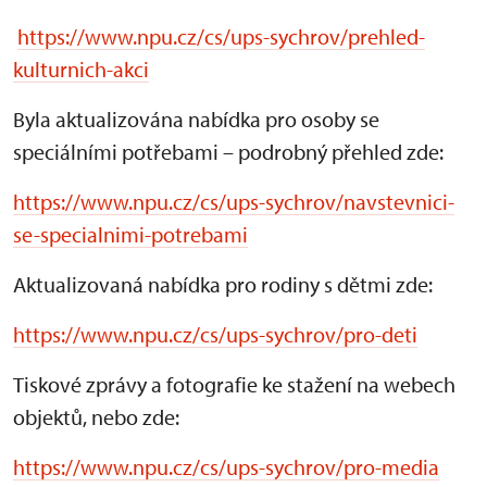
https://www.npu.cz/cs/ups-sychrov/prehled-
kulturnich-akci
Byla aktualizována nabídka pro osoby se
speciálními potřebami – podrobný přehled zde:
https://www.npu.cz/cs/ups-sychrov/navstevnici-
se-specialnimi-potrebami
Aktualizovaná nabídka pro rodiny s dětmi zde:
https://www.npu.cz/cs/ups-sychrov/pro-deti
Tiskové zprávy a fotografie ke stažení na webech
objektů, nebo zde:
https://www.npu.cz/cs/ups-sychrov/pro-media