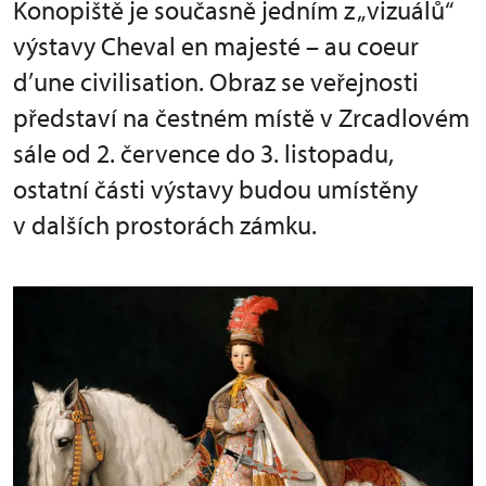
Konopiště je současně jedním z „vizuálů“
výstavy Cheval en majesté – au coeur
d’une civilisation. Obraz se veřejnosti
představí na čestném místě v Zrcadlovém
sále od 2. července do 3. listopadu,
ostatní části výstavy budou umístěny
v dalších prostorách zámku.