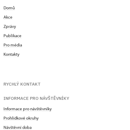
Domů
Akce
Zprávy
Publikace
Pro média
Kontakty
RYCHLÝ KONTAKT
INFORMACE PRO NÁVŠTĚVNÍKY
Informace pro návštěvníky
Prohlídkové okruhy
Návštěvní doba