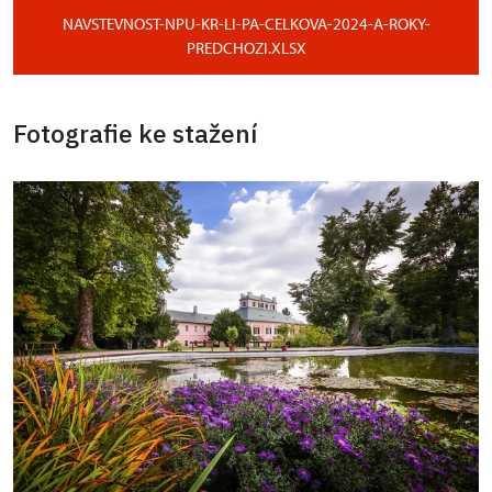
NAVSTEVNOST-NPU-KR-LI-PA-CELKOVA-2024-A-ROKY-
PREDCHOZI.XLSX
Fotografie ke stažení