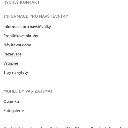
RYCHLÝ KONTAKT
INFORMACE PRO NÁVŠTĚVNÍKY
Informace pro návštěvníky
Prohlídkové okruhy
Návštěvní doba
Rezervace
Vstupné
Tipy na výlety
MOHLO BY VÁS ZAJÍMAT
O zámku
Fotogalerie