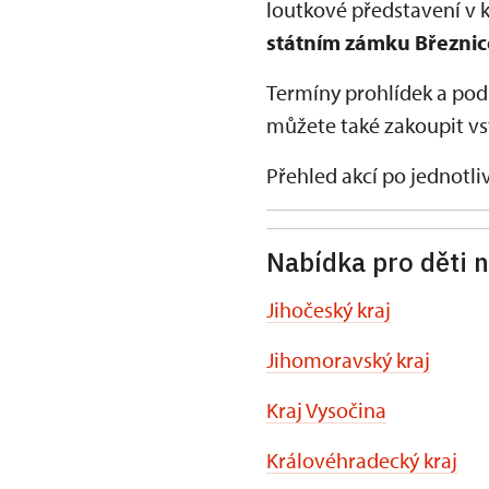
loutkové představení v 
státním zámku Březnic
Termíny prohlídek a pod
můžete také zakoupit vs
Přehled akcí po jednotl
Nabídka pro děti n
Jihočeský kraj
Jihomoravský kraj
Kraj Vysočina
Královéhradecký kraj