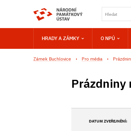
HRADY A ZÁMKY
O NPÚ
Zámek Buchlovice
Pro média
Prázdnin
Prázdniny 
DATUM ZVEŘEJNĚNÍ: