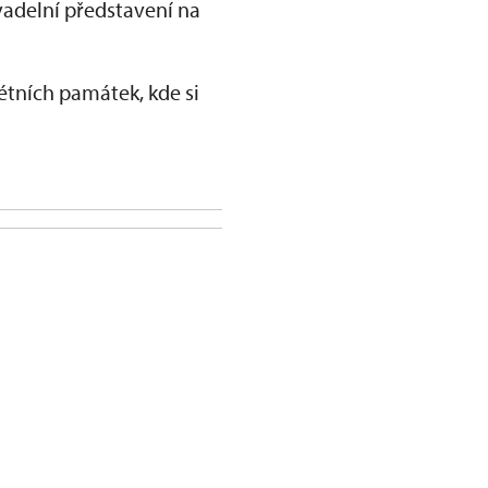
adelní představení na
étních památek, kde si