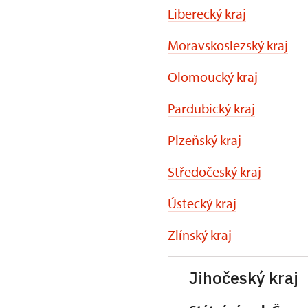
Liberecký kraj
Moravskoslezský kraj
Olomoucký kraj
Pardubický kraj
Plzeňský kraj
Středočeský kraj
Ústecký kraj
Zlínský kraj
Jihočeský kraj