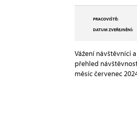
PRACOVIŠTĚ:
DATUM ZVEŘEJNĚNÍ:
Vážení návštěvníci 
přehled návštěvnost
měsíc červenec 2024