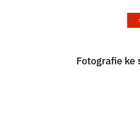
Fotografie ke 