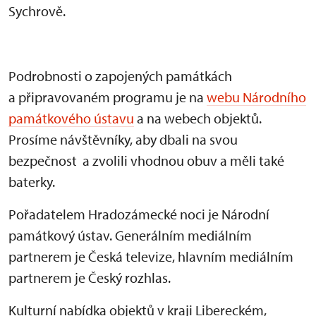
Sychrově.
Podrobnosti o zapojených památkách
a připravovaném programu je na
webu Národního
památkového ústavu
a na webech objektů.
Prosíme návštěvníky, aby dbali na svou
bezpečnost a zvolili vhodnou obuv a měli také
baterky.
Pořadatelem Hradozámecké noci je Národní
památkový ústav. Generálním mediálním
partnerem je Česká televize, hlavním mediálním
partnerem je Český rozhlas.
Kulturní nabídka objektů v kraji Libereckém,