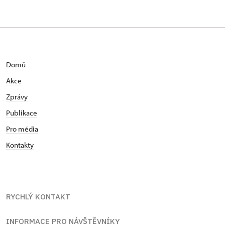
Domů
Akce
Zprávy
Publikace
Pro média
Kontakty
RYCHLÝ KONTAKT
INFORMACE PRO NÁVŠTĚVNÍKY