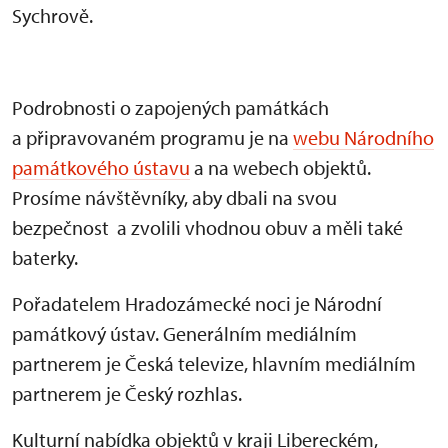
Sychrově.
Podrobnosti o zapojených památkách
a připravovaném programu je na
webu Národního
památkového ústavu
a na webech objektů.
Prosíme návštěvníky, aby dbali na svou
bezpečnost a zvolili vhodnou obuv a měli také
baterky.
Pořadatelem Hradozámecké noci je Národní
památkový ústav. Generálním mediálním
partnerem je Česká televize, hlavním mediálním
partnerem je Český rozhlas.
Kulturní nabídka objektů v kraji Libereckém,