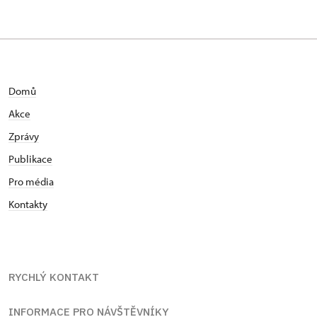
Domů
Akce
Zprávy
Publikace
Pro média
Kontakty
RYCHLÝ KONTAKT
INFORMACE PRO NÁVŠTĚVNÍKY