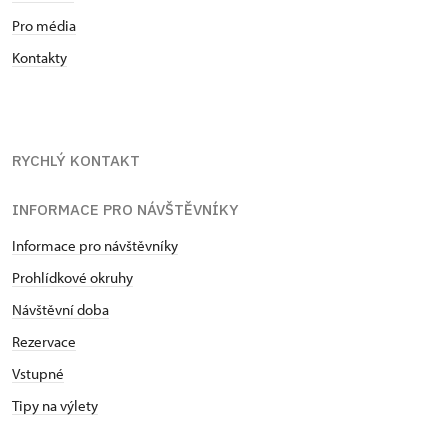
Pro média
Kontakty
RYCHLÝ KONTAKT
INFORMACE PRO NÁVŠTĚVNÍKY
Informace pro návštěvníky
Prohlídkové okruhy
Návštěvní doba
Rezervace
Vstupné
Tipy na výlety