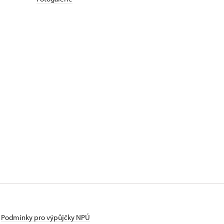
Podmínky pro výpůjčky NPÚ