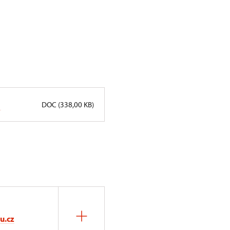
DOC (338,00 KB)
u.cz