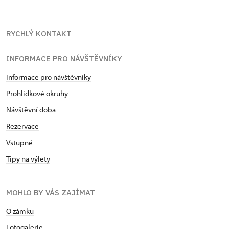
RYCHLÝ KONTAKT
INFORMACE PRO NÁVŠTĚVNÍKY
Informace pro návštěvníky
Prohlídkové okruhy
Návštěvní doba
Rezervace
Vstupné
Tipy na výlety
MOHLO BY VÁS ZAJÍMAT
O zámku
Fotogalerie