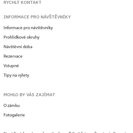
RYCHLÝ KONTAKT
INFORMACE PRO NÁVŠTĚVNÍKY
Informace pro návštěvníky
Prohlídkové okruhy
Návštěvní doba
Rezervace
Vstupné
Tipy na výlety
MOHLO BY VÁS ZAJÍMAT
O zámku
Fotogalerie