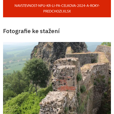
NAVSTEVNOST-NPU-KR-LI-PA-CELKOVA-2024-A-ROKY-
PREDCHOZI.XLSX
Fotografie ke stažení