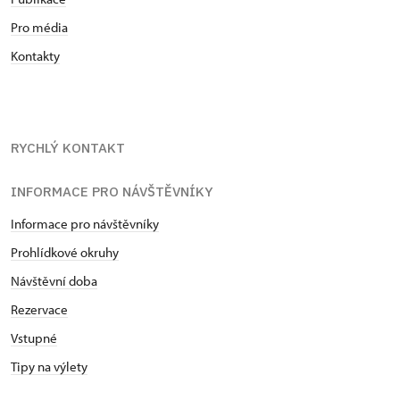
Pro média
Kontakty
RYCHLÝ KONTAKT
INFORMACE PRO NÁVŠTĚVNÍKY
Informace pro návštěvníky
Prohlídkové okruhy
Návštěvní doba
Rezervace
Vstupné
Tipy na výlety