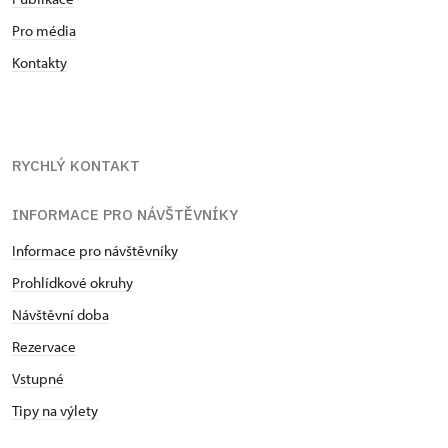
Pro média
Kontakty
RYCHLÝ KONTAKT
INFORMACE PRO NÁVŠTĚVNÍKY
Informace pro návštěvníky
Prohlídkové okruhy
Návštěvní doba
Rezervace
Vstupné
Tipy na výlety