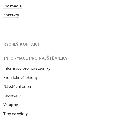
Pro média
Kontakty
RYCHLÝ KONTAKT
INFORMACE PRO NÁVŠTĚVNÍKY
Informace pro návštěvníky
Prohlídkové okruhy
Návštěvní doba
Rezervace
Vstupné
Tipy na výlety