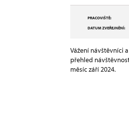
PRACOVIŠTĚ:
DATUM ZVEŘEJNĚNÍ:
Vážení návštěvníci 
přehled návštěvnost
měsíc září 2024.