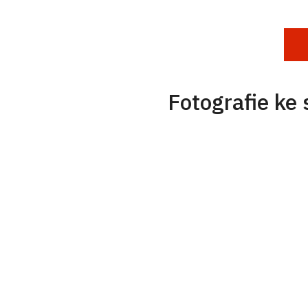
Fotografie ke 