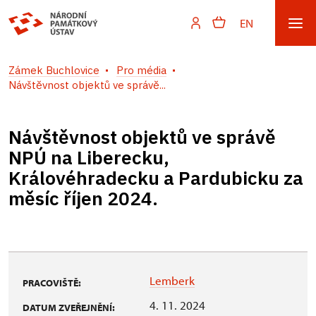
EN
Zámek Buchlovice
Pro média
Návštěvnost objektů ve správě...
Návštěvnost objektů ve správě
NPÚ na Liberecku,
Královéhradecku a Pardubicku za
měsíc říjen 2024.
Lemberk
PRACOVIŠTĚ:
4. 11. 2024
DATUM ZVEŘEJNĚNÍ: