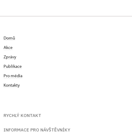
Domů
Akce
Zprávy
Publikace
Pro média
Kontakty
RYCHLÝ KONTAKT
INFORMACE PRO NÁVŠTĚVNÍKY