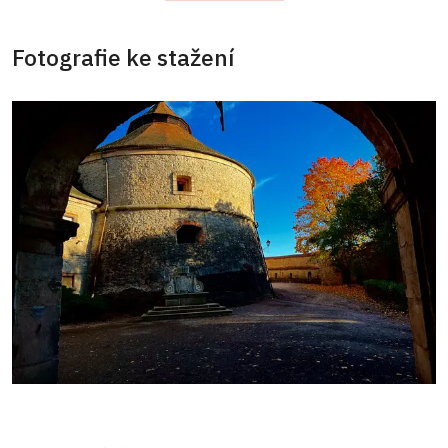
Fotografie ke stažení