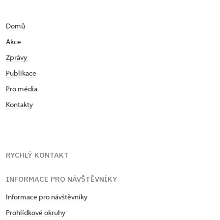
Domů
Akce
Zprávy
Publikace
Pro média
Kontakty
RYCHLÝ KONTAKT
INFORMACE PRO NÁVŠTĚVNÍKY
Informace pro návštěvníky
Prohlídkové okruhy