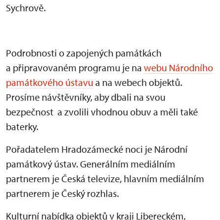
Sychrově.
Podrobnosti o zapojených památkách
a připravovaném programu je na
webu Národního
památkového ústavu
a na webech objektů.
Prosíme návštěvníky, aby dbali na svou
bezpečnost a zvolili vhodnou obuv a měli také
baterky.
Pořadatelem Hradozámecké noci je Národní
památkový ústav. Generálním mediálním
partnerem je Česká televize, hlavním mediálním
partnerem je Český rozhlas.
Kulturní nabídka objektů v kraji Libereckém,