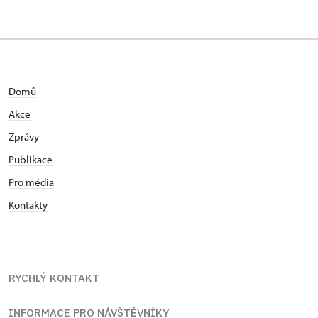
Domů
Akce
Zprávy
Publikace
Pro média
Kontakty
RYCHLÝ KONTAKT
INFORMACE PRO NÁVŠTĚVNÍKY