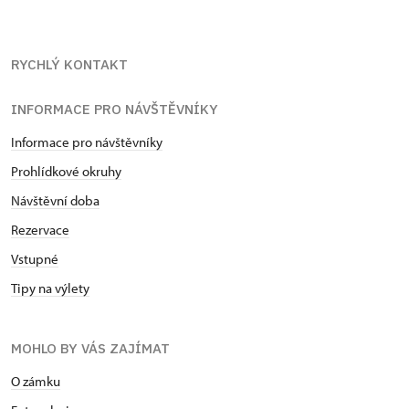
RYCHLÝ KONTAKT
INFORMACE PRO NÁVŠTĚVNÍKY
Informace pro návštěvníky
Prohlídkové okruhy
Návštěvní doba
Rezervace
Vstupné
Tipy na výlety
MOHLO BY VÁS ZAJÍMAT
O zámku