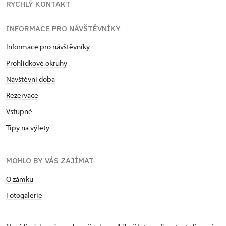
RYCHLÝ KONTAKT
INFORMACE PRO NÁVŠTĚVNÍKY
Informace pro návštěvníky
Prohlídkové okruhy
Návštěvní doba
Rezervace
Vstupné
Tipy na výlety
MOHLO BY VÁS ZAJÍMAT
O zámku
Fotogalerie