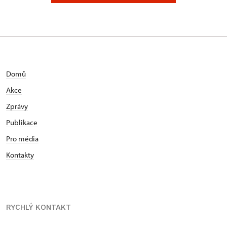
Domů
Akce
Zprávy
Publikace
Pro média
Kontakty
RYCHLÝ KONTAKT