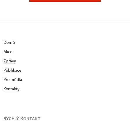
Domů
Akce
Zprávy
Publikace
Pro média
Kontakty
RYCHLÝ KONTAKT