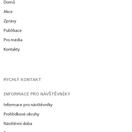
Domů
Akce
Zprávy
Publikace
Pro média
Kontakty
RYCHLÝ KONTAKT
INFORMACE PRO NÁVŠTĚVNÍKY
Informace pro návštěvníky
Prohlídkové okruhy
Návštěvní doba