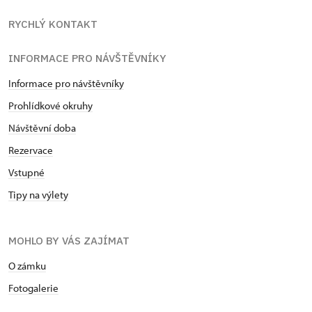
RYCHLÝ KONTAKT
INFORMACE PRO NÁVŠTĚVNÍKY
Informace pro návštěvníky
Prohlídkové okruhy
Návštěvní doba
Rezervace
Vstupné
Tipy na výlety
MOHLO BY VÁS ZAJÍMAT
O zámku
Fotogalerie