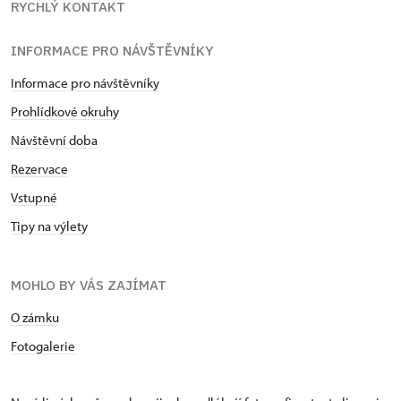
RYCHLÝ KONTAKT
INFORMACE PRO NÁVŠTĚVNÍKY
Informace pro návštěvníky
Prohlídkové okruhy
Návštěvní doba
Rezervace
Vstupné
Tipy na výlety
MOHLO BY VÁS ZAJÍMAT
O zámku
Fotogalerie