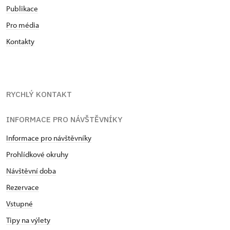
Publikace
Pro média
Kontakty
RYCHLÝ KONTAKT
INFORMACE PRO NÁVŠTĚVNÍKY
Informace pro návštěvníky
Prohlídkové okruhy
Návštěvní doba
Rezervace
Vstupné
Tipy na výlety