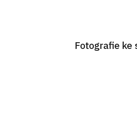
Fotografie ke 