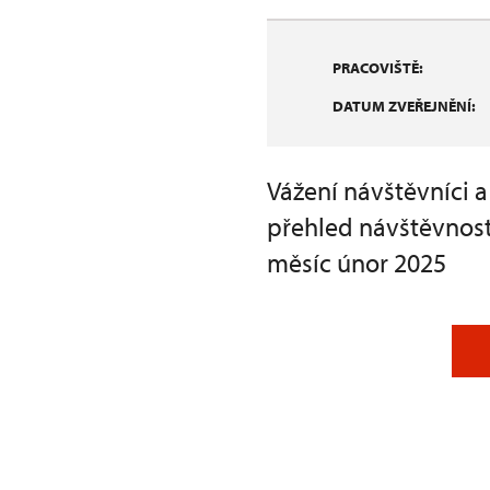
PRACOVIŠTĚ:
DATUM ZVEŘEJNĚNÍ:
Vážení návštěvníci 
přehled návštěvnost
měsíc únor 2025