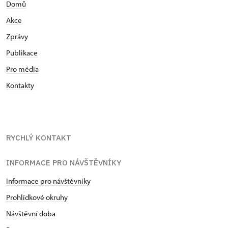
Domů
Akce
Zprávy
Publikace
Pro média
Kontakty
RYCHLÝ KONTAKT
INFORMACE PRO NÁVŠTĚVNÍKY
Informace pro návštěvníky
Prohlídkové okruhy
Návštěvní doba