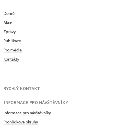
Domů
Akce
Zprávy
Publikace
Pro média
Kontakty
RYCHLÝ KONTAKT
INFORMACE PRO NÁVŠTĚVNÍKY
Informace pro návštěvníky
Prohlídkové okruhy